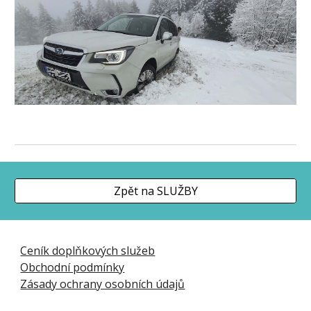
Zpět na SLUŽBY
Ceník doplňkových služeb
Obchodní podmínky
Zásady ochrany osobních údajů