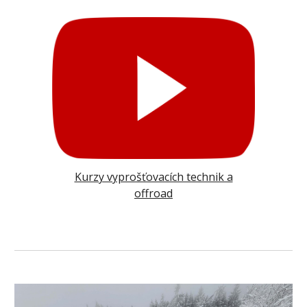
Kurzy vyprošťovacích technik a
offroad